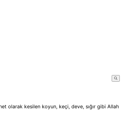
et olarak kesilen koyun, keçi, deve, sığır gibi Allah