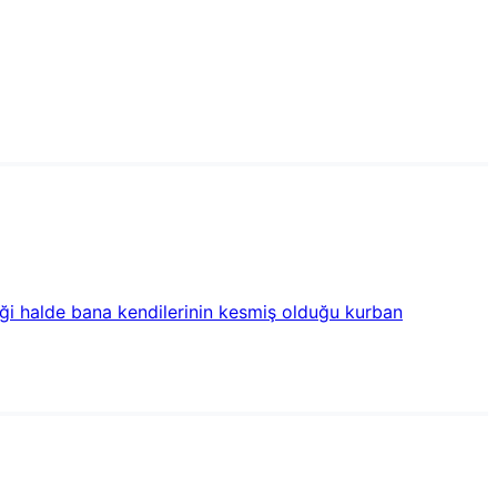
iği halde bana kendilerinin kesmiş olduğu kurban