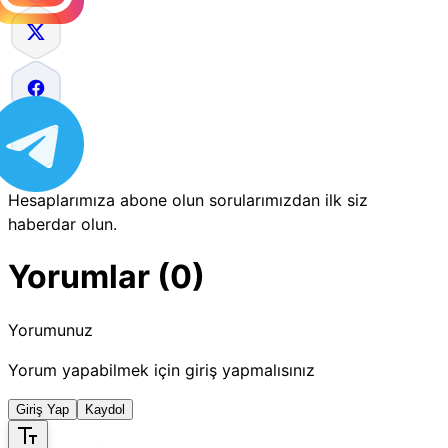
Hesaplarımıza abone olun sorularımızdan ilk siz
haberdar olun.
Yorumlar (0)
Yorumunuz
Yorum yapabilmek için giriş yapmalısınız
Giriş Yap
Kaydol