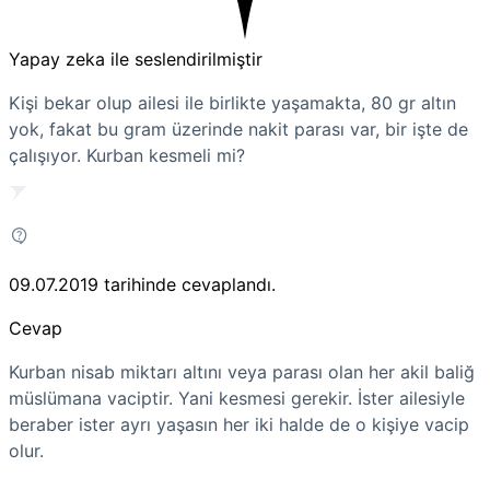
Yapay zeka ile seslendirilmiştir
Kişi bekar olup ailesi ile birlikte yaşamakta, 80 gr altın
yok, fakat bu gram üzerinde nakit parası var, bir işte de
çalışıyor. Kurban kesmeli mi?
09.07.2019
tarihinde cevaplandı.
Cevap
Kurban nisab miktarı altını veya parası olan her akil baliğ
müslümana vaciptir. Yani kesmesi gerekir. İster ailesiyle
beraber ister ayrı yaşasın her iki halde de o kişiye vacip
olur.