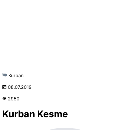
Kurban
08.07.2019
2950
Kurban Kesme