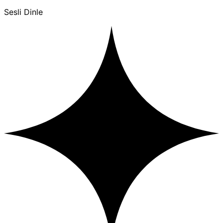
Sesli Dinle