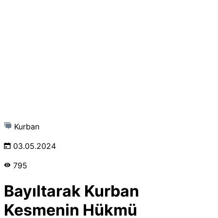
Kurban
03.05.2024
795
Bayıltarak Kurban
Kesmenin Hükmü