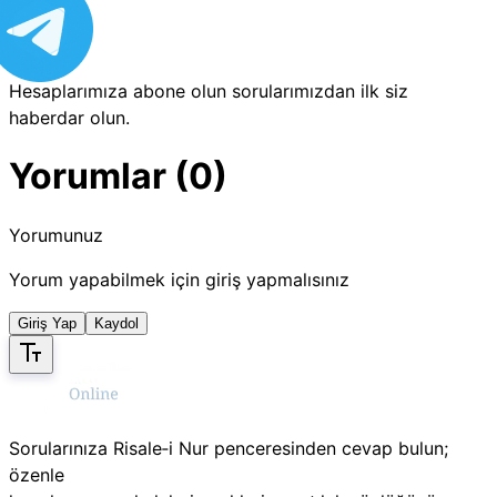
Hesaplarımıza abone olun sorularımızdan ilk siz
haberdar olun.
Yorumlar (0)
Yorumunuz
Yorum yapabilmek için giriş yapmalısınız
Giriş Yap
Kaydol
Sorularınıza Risale‑i Nur penceresinden cevap bulun;
özenle