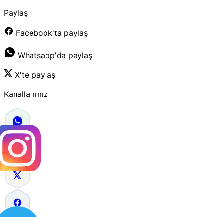
Paylaş
Facebook'ta paylaş
Whatsapp'da paylaş
X'te paylaş
Kanallarımız