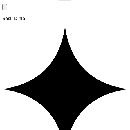
Sesli Dinle