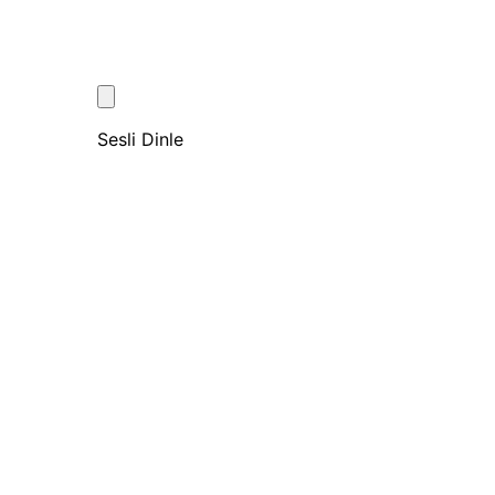
Sesli Dinle