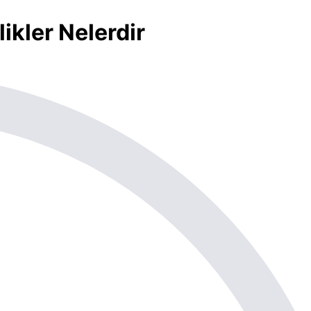
kler Nelerdir