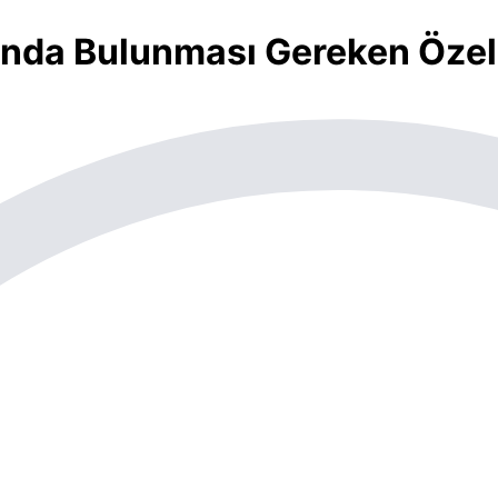
nda Bulunması Gereken Özelli