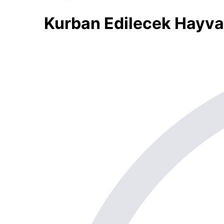
Kurban Edilecek Hayva