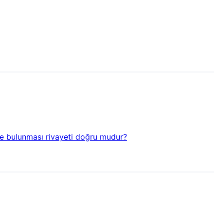
de bulunması rivayeti doğru mudur?