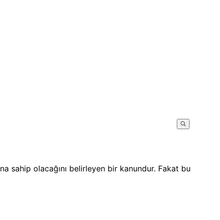
ına sahip olacağını belirleyen bir kanundur. Fakat bu