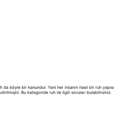
h da böyle bir kanundur. Yani her insanın nasıl bir ruh yapıs
ilmiştir. Bu kategoride ruh ile ilgili soruları bulabilirsiniz.