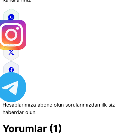
Hesaplarımıza abone olun sorularımızdan ilk siz
haberdar olun.
Yorumlar (1)