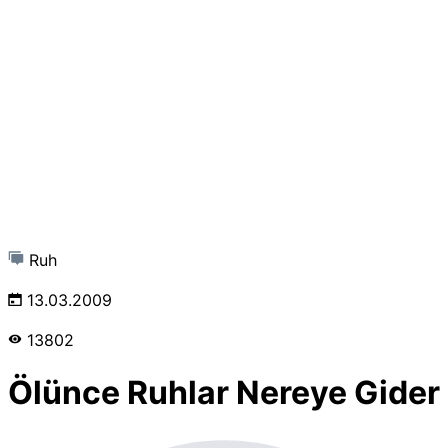
Ruh
13.03.2009
13802
Ölünce Ruhlar Nereye Gider