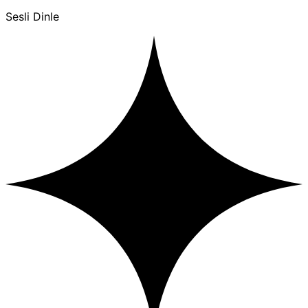
Sesli Dinle