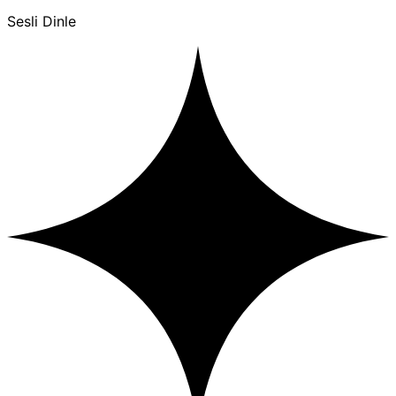
Sesli Dinle