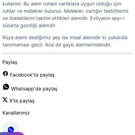
kullanılır. Bu alem ruhani varlıklara uygun olduğu için
ruhlar ve melekler bulunur. Melekler, varlığın tesbihlerini
ve ibadetlerini taktim ettikleri alemdir. Evliyanın seyr-i
sülukta gezdiği alemdir.
Rüya alemi dediğimiz şey ise misal alemidir ki yukarıda
tanımlaması geçti. İkisi de gayb alemlerindendir.
Paylaş
Facebook'ta paylaş
Whatsapp'da paylaş
X'te paylaş
Kanallarımız