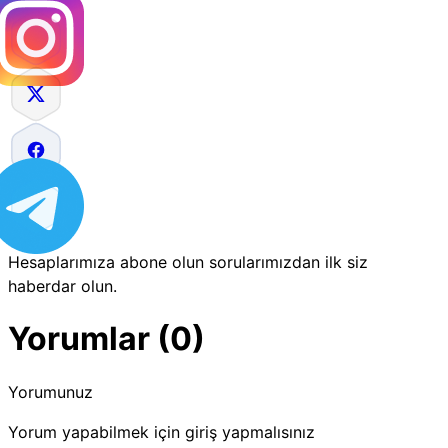
Hesaplarımıza abone olun sorularımızdan ilk siz
haberdar olun.
Yorumlar (0)
Yorumunuz
Yorum yapabilmek için giriş yapmalısınız