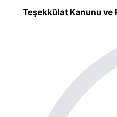
Teşekkülat Kanunu ve