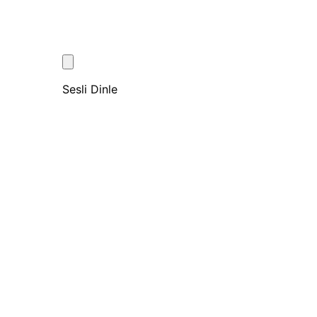
Sesli Dinle