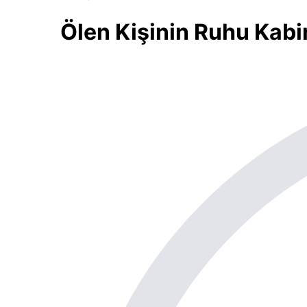
Ölen Kişinin Ruhu Kabi