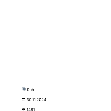
Ruh
30.11.2024
1481