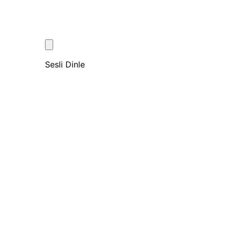
Sesli Dinle