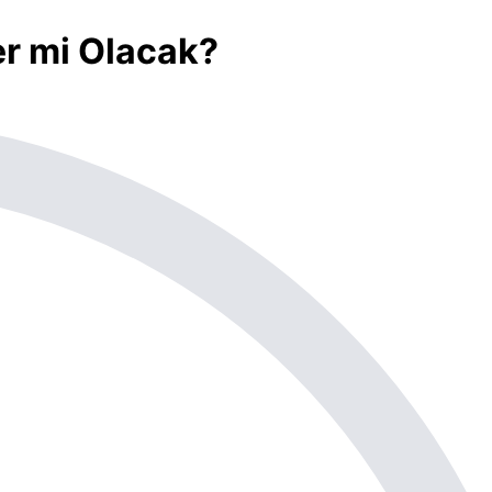
er mi Olacak?