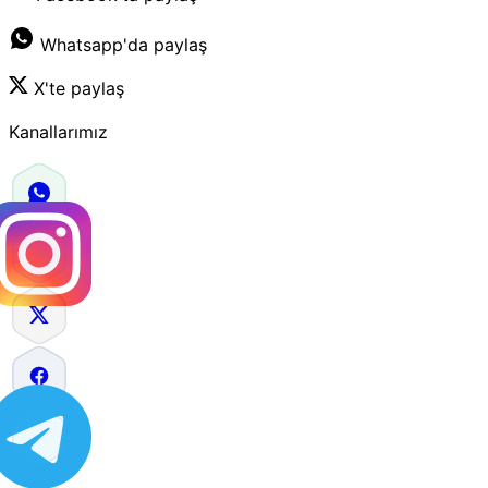
Whatsapp'da paylaş
X'te paylaş
Kanallarımız