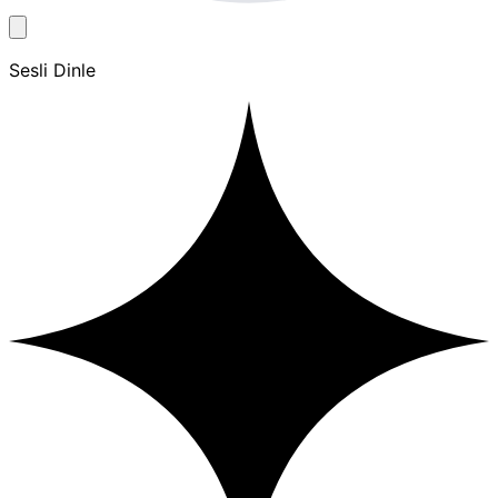
Sesli Dinle