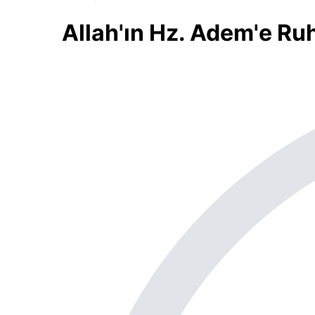
Allah'ın Hz. Adem'e R