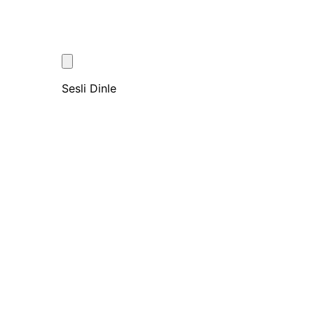
Sesli Dinle