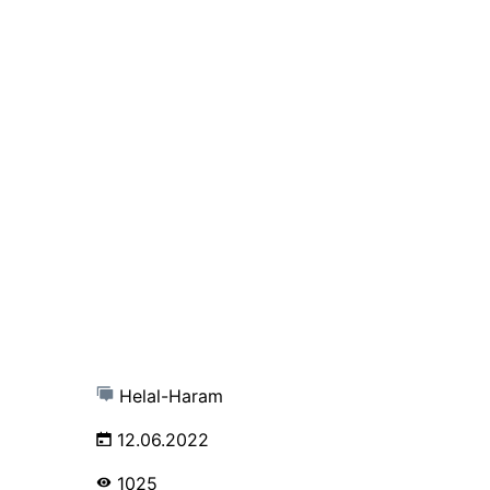
Helal-Haram
12.06.2022
1025