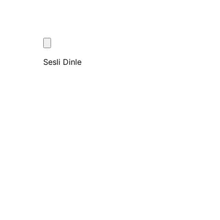
Sesli Dinle