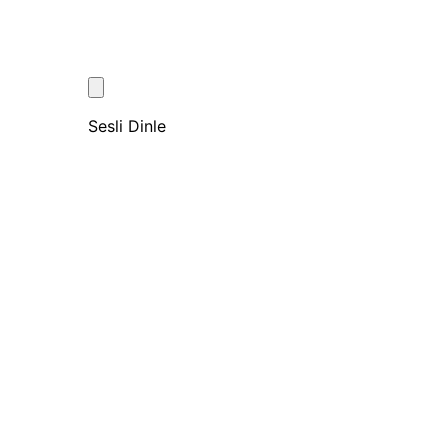
Sesli Dinle