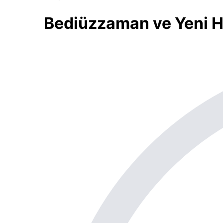
Bediüzzaman ve Yeni H