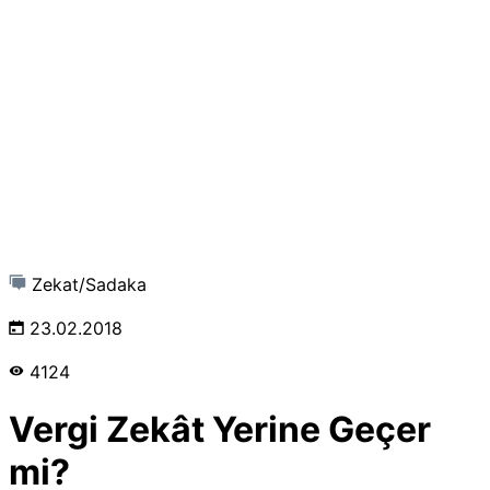
Zekat/Sadaka
23.02.2018
4124
Vergi Zekât Yerine Geçer
mi?