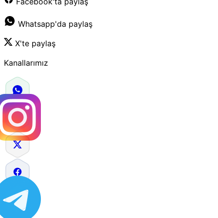
Facebook'ta paylaş
Whatsapp'da paylaş
X'te paylaş
Kanallarımız