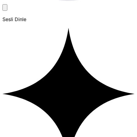
Sesli Dinle