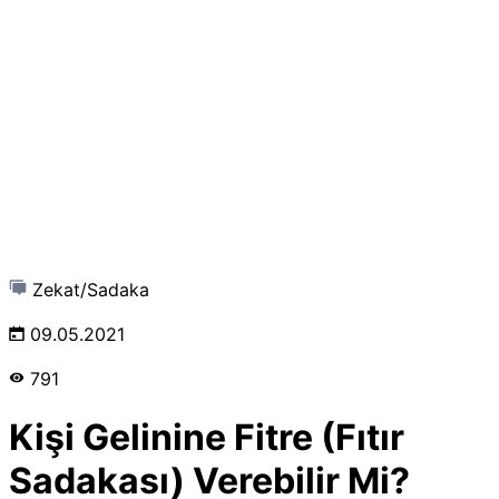
Zekat/Sadaka
09.05.2021
791
Kişi Gelinine Fitre (Fıtır
Sadakası) Verebilir Mi?