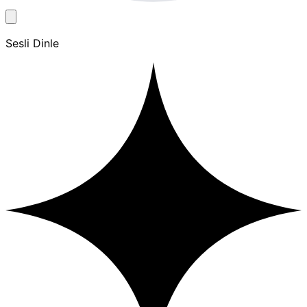
Sesli Dinle