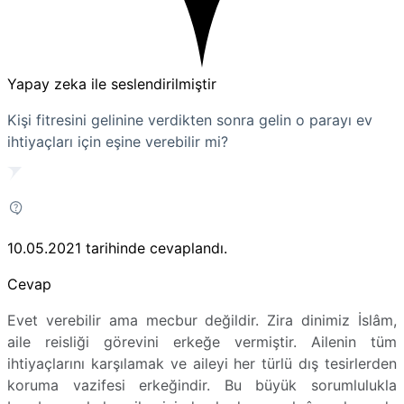
Yapay zeka ile seslendirilmiştir
Kişi fitresini gelinine verdikten sonra gelin o parayı ev
ihtiyaçları için eşine verebilir mi?
10.05.2021
tarihinde cevaplandı.
Cevap
Evet verebilir ama mecbur değildir. Zira dinimiz İslâm,
aile reisliği görevini erkeğe vermiştir. Ailenin tüm
ihtiyaçlarını karşılamak ve aileyi her türlü dış tesirlerden
koruma vazifesi erkeğindir. Bu büyük sorumlulukla