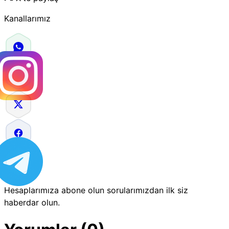
Kanallarımız
Hesaplarımıza abone olun sorularımızdan ilk siz
haberdar olun.