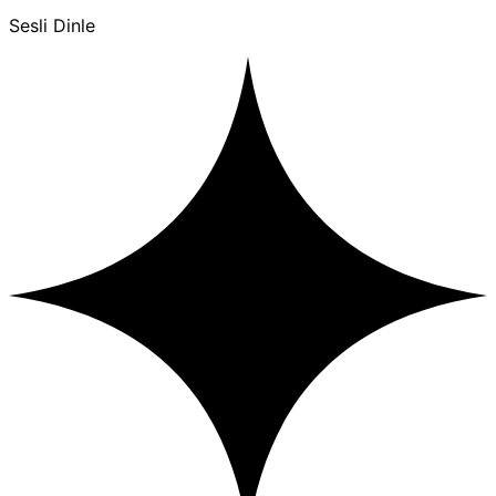
Sesli Dinle