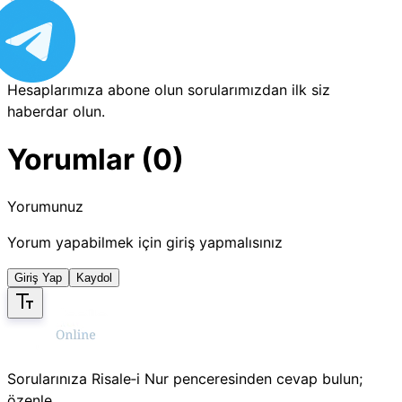
Hesaplarımıza abone olun sorularımızdan ilk siz
haberdar olun.
Yorumlar (0)
Yorumunuz
Yorum yapabilmek için giriş yapmalısınız
Giriş Yap
Kaydol
Sorularınıza Risale‑i Nur penceresinden cevap bulun;
özenle