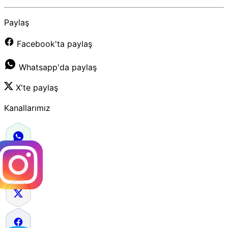
Paylaş
Facebook'ta paylaş
Whatsapp'da paylaş
X'te paylaş
Kanallarımız