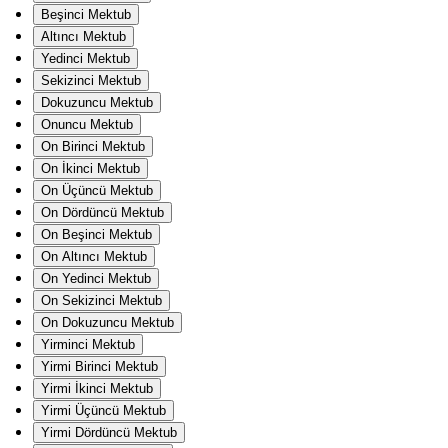
Beşinci Mektub
Altıncı Mektub
Yedinci Mektub
Sekizinci Mektub
Dokuzuncu Mektub
Onuncu Mektub
On Birinci Mektub
On İkinci Mektub
On Üçüncü Mektub
On Dördüncü Mektub
On Beşinci Mektub
On Altıncı Mektub
On Yedinci Mektub
On Sekizinci Mektub
On Dokuzuncu Mektub
Yirminci Mektub
Yirmi Birinci Mektub
Yirmi İkinci Mektub
Yirmi Üçüncü Mektub
Yirmi Dördüncü Mektub