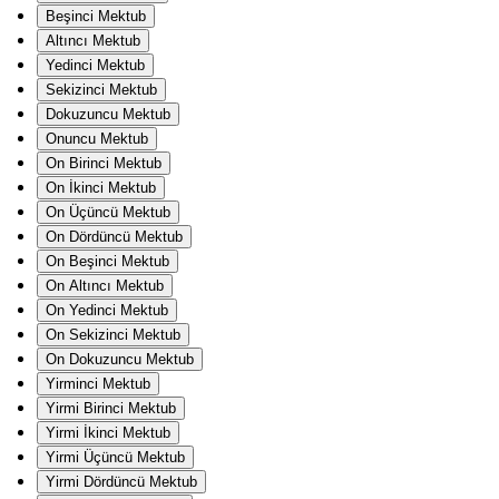
Beşinci Mektub
Altıncı Mektub
Yedinci Mektub
Sekizinci Mektub
Dokuzuncu Mektub
Onuncu Mektub
On Birinci Mektub
On İkinci Mektub
On Üçüncü Mektub
On Dördüncü Mektub
On Beşinci Mektub
On Altıncı Mektub
On Yedinci Mektub
On Sekizinci Mektub
On Dokuzuncu Mektub
Yirminci Mektub
Yirmi Birinci Mektub
Yirmi İkinci Mektub
Yirmi Üçüncü Mektub
Yirmi Dördüncü Mektub