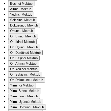
Beşinci Mektub
Altıncı Mektub
Yedinci Mektub
Sekizinci Mektub
Dokuzuncu Mektub
Onuncu Mektub
On Birinci Mektub
On İkinci Mektub
On Üçüncü Mektub
On Dördüncü Mektub
On Beşinci Mektub
On Altıncı Mektub
On Yedinci Mektub
On Sekizinci Mektub
On Dokuzuncu Mektub
Yirminci Mektub
Yirmi Birinci Mektub
Yirmi İkinci Mektub
Yirmi Üçüncü Mektub
Yirmi Dördüncü Mektub