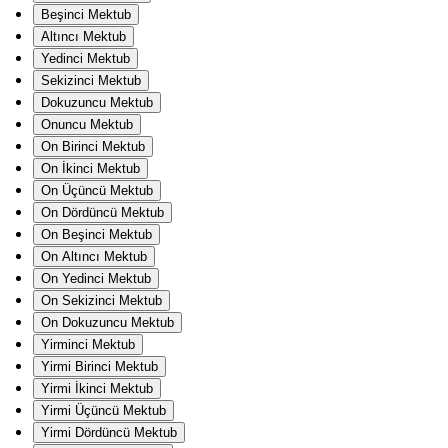
Beşinci Mektub
Altıncı Mektub
Yedinci Mektub
Sekizinci Mektub
Dokuzuncu Mektub
Onuncu Mektub
On Birinci Mektub
On İkinci Mektub
On Üçüncü Mektub
On Dördüncü Mektub
On Beşinci Mektub
On Altıncı Mektub
On Yedinci Mektub
On Sekizinci Mektub
On Dokuzuncu Mektub
Yirminci Mektub
Yirmi Birinci Mektub
Yirmi İkinci Mektub
Yirmi Üçüncü Mektub
Yirmi Dördüncü Mektub