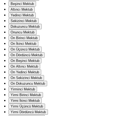
Beşinci Mektub
Altıncı Mektub
Yedinci Mektub
Sekizinci Mektub
Dokuzuncu Mektub
Onuncu Mektub
On Birinci Mektub
On İkinci Mektub
On Üçüncü Mektub
On Dördüncü Mektub
On Beşinci Mektub
On Altıncı Mektub
On Yedinci Mektub
On Sekizinci Mektub
On Dokuzuncu Mektub
Yirminci Mektub
Yirmi Birinci Mektub
Yirmi İkinci Mektub
Yirmi Üçüncü Mektub
Yirmi Dördüncü Mektub