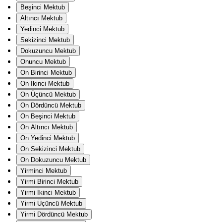
Beşinci Mektub
Altıncı Mektub
Yedinci Mektub
Sekizinci Mektub
Dokuzuncu Mektub
Onuncu Mektub
On Birinci Mektub
On İkinci Mektub
On Üçüncü Mektub
On Dördüncü Mektub
On Beşinci Mektub
On Altıncı Mektub
On Yedinci Mektub
On Sekizinci Mektub
On Dokuzuncu Mektub
Yirminci Mektub
Yirmi Birinci Mektub
Yirmi İkinci Mektub
Yirmi Üçüncü Mektub
Yirmi Dördüncü Mektub