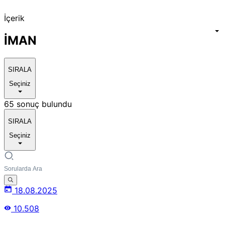
İçerik
İMAN
SIRALA
Seçiniz
65 sonuç bulundu
SIRALA
Seçiniz
18.08.2025
10.508