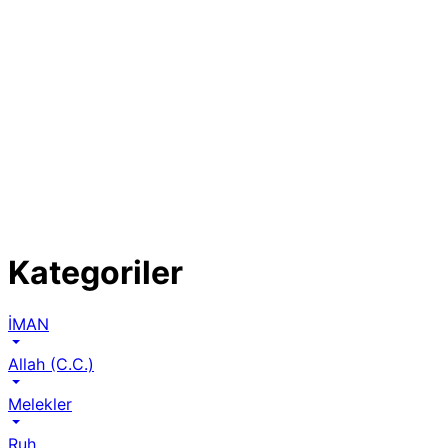
Kategoriler
İMAN
Allah (C.C.)
Melekler
Ruh