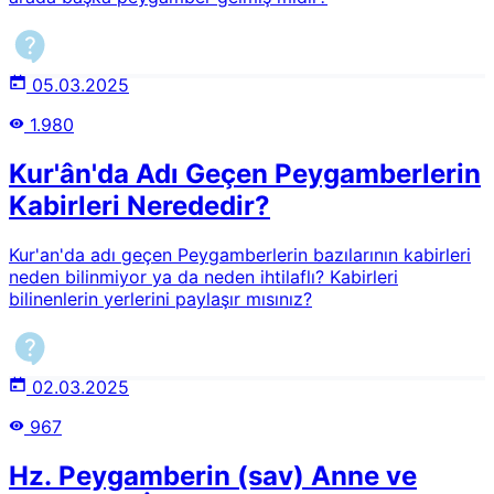
05.03.2025
1.980
Kur'ân'da Adı Geçen Peygamberlerin
Kabirleri Nerededir?
Kur'an'da adı geçen Peygamberlerin bazılarının kabirleri
neden bilinmiyor ya da neden ihtilaflı? Kabirleri
bilinenlerin yerlerini paylaşır mısınız?
02.03.2025
967
Hz. Peygamberin (sav) Anne ve