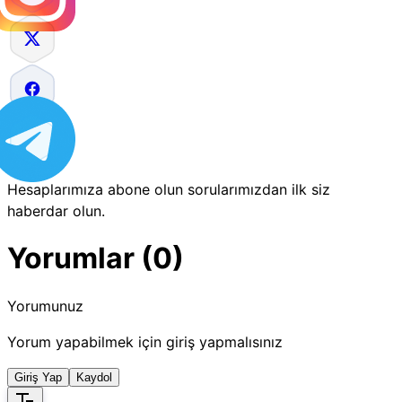
Hesaplarımıza abone olun sorularımızdan ilk siz
haberdar olun.
Yorumlar (0)
Yorumunuz
Yorum yapabilmek için giriş yapmalısınız
Giriş Yap
Kaydol