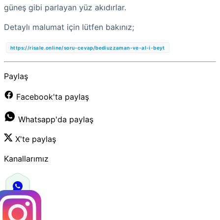
güneş gibi parlayan yüz akıdırlar.
Detaylı malumat için lütfen bakınız;
https://risale.online/soru-cevap/bediuzzaman-ve-al-i-beyt
Paylaş
Facebook'ta paylaş
Whatsapp'da paylaş
X'te paylaş
Kanallarımız