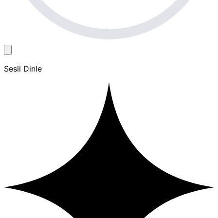
Sesli Dinle