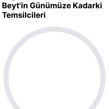
Beyt'in Günümüze Kadarki
Temsilcileri