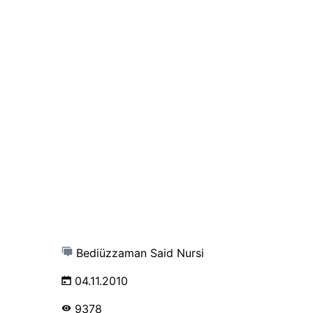
Bediüzzaman Said Nursi
04.11.2010
9378