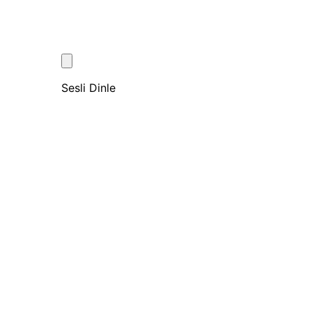
Sesli Dinle