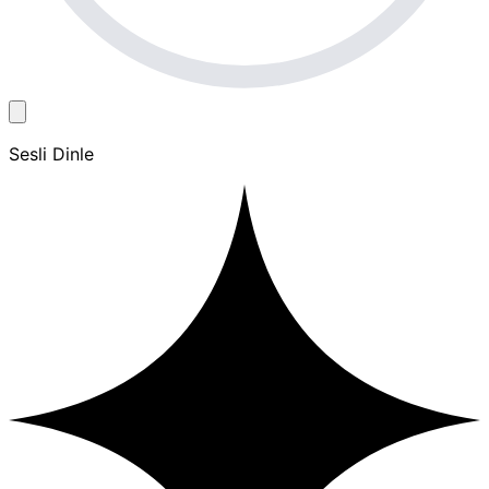
Sesli Dinle