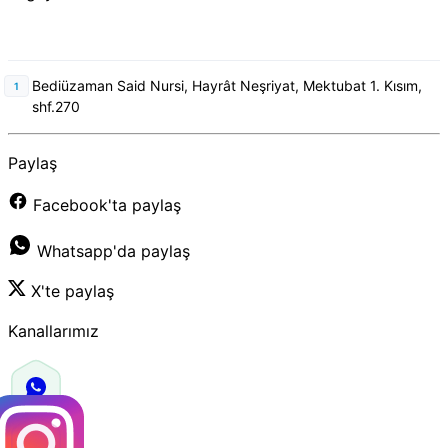
Bediüzaman Said Nursi, Hayrât Neşriyat, Mektubat 1. Kısım,
shf.270
Paylaş
Facebook'ta paylaş
Whatsapp'da paylaş
X'te paylaş
Kanallarımız