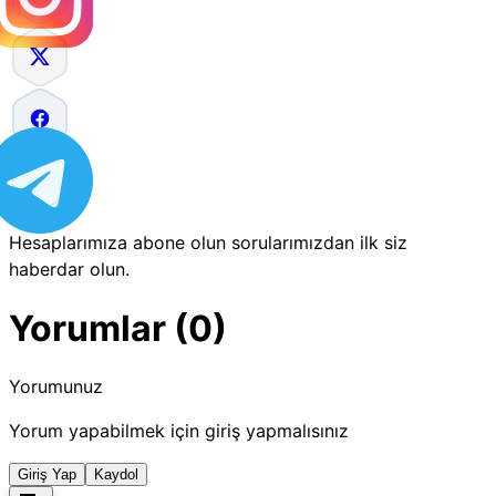
Hesaplarımıza abone olun sorularımızdan ilk siz
haberdar olun.
Yorumlar (0)
Yorumunuz
Yorum yapabilmek için giriş yapmalısınız
Giriş Yap
Kaydol