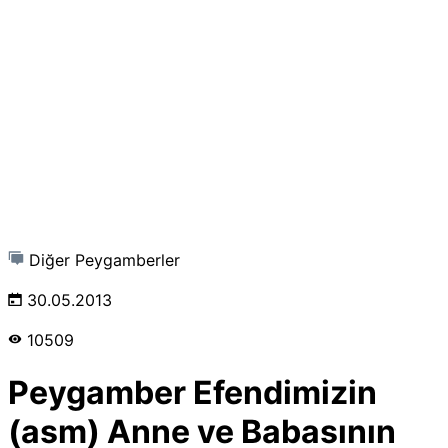
Diğer Peygamberler
30.05.2013
10509
Peygamber Efendimizin
(asm) Anne ve Babasının