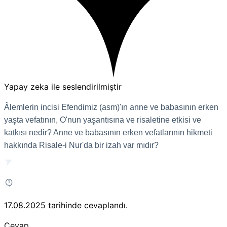
Yapay zeka ile seslendirilmiştir
Âlemlerin incisi Efendimiz (asm)'ın anne ve babasının erken
yaşta vefatının, O'nun yaşantısına ve risaletine etkisi ve
katkısı nedir? Anne ve babasının erken vefatlarının hikmeti
hakkında Risale-i Nur'da bir izah var mıdır?
17.08.2025
tarihinde cevaplandı.
Cevap