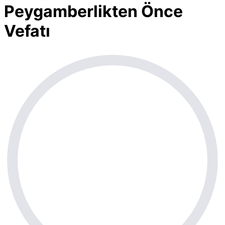
Peygamberlikten Önce
Vefatı