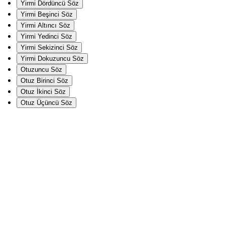
Yirmi Dördüncü Söz
Yirmi Beşinci Söz
Yirmi Altıncı Söz
Yirmi Yedinci Söz
Yirmi Sekizinci Söz
Yirmi Dokuzuncu Söz
Otuzuncu Söz
Otuz Birinci Söz
Otuz İkinci Söz
Otuz Üçüncü Söz