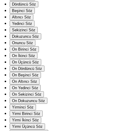
Dördüncü Söz
Beşinci Söz
Altıncı Söz
Yedinci Söz
Sekizinci Söz
Dokuzuncu Söz
Onuncu Söz
On Birinci Söz
On İkinci Söz
On Üçüncü Söz
On Dördüncü Söz
On Beşinci Söz
On Altıncı Söz
On Yedinci Söz
On Sekizinci Söz
On Dokuzuncu Söz
Yirminci Söz
Yirmi Birinci Söz
Yirmi İkinci Söz
Yirmi Üçüncü Söz