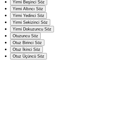
Yirmi Beşinci Söz
Yirmi Altıncı Söz
Yirmi Yedinci Söz
Yirmi Sekizinci Söz
Yirmi Dokuzuncu Söz
Otuzuncu Söz
Otuz Birinci Söz
Otuz İkinci Söz
Otuz Üçüncü Söz