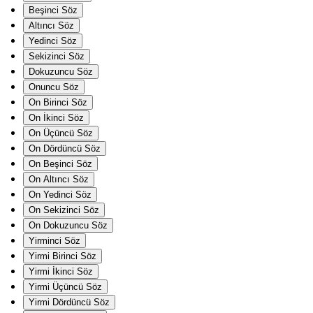
Beşinci Söz
Altıncı Söz
Yedinci Söz
Sekizinci Söz
Dokuzuncu Söz
Onuncu Söz
On Birinci Söz
On İkinci Söz
On Üçüncü Söz
On Dördüncü Söz
On Beşinci Söz
On Altıncı Söz
On Yedinci Söz
On Sekizinci Söz
On Dokuzuncu Söz
Yirminci Söz
Yirmi Birinci Söz
Yirmi İkinci Söz
Yirmi Üçüncü Söz
Yirmi Dördüncü Söz