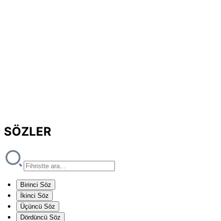
SÖZLER
Birinci Söz
İkinci Söz
Üçüncü Söz
Dördüncü Söz