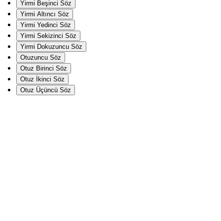
Yirmi Beşinci Söz
Yirmi Altıncı Söz
Yirmi Yedinci Söz
Yirmi Sekizinci Söz
Yirmi Dokuzuncu Söz
Otuzuncu Söz
Otuz Birinci Söz
Otuz İkinci Söz
Otuz Üçüncü Söz