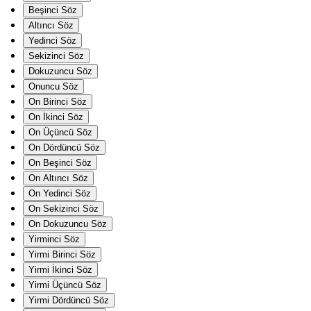
Beşinci Söz
Altıncı Söz
Yedinci Söz
Sekizinci Söz
Dokuzuncu Söz
Onuncu Söz
On Birinci Söz
On İkinci Söz
On Üçüncü Söz
On Dördüncü Söz
On Beşinci Söz
On Altıncı Söz
On Yedinci Söz
On Sekizinci Söz
On Dokuzuncu Söz
Yirminci Söz
Yirmi Birinci Söz
Yirmi İkinci Söz
Yirmi Üçüncü Söz
Yirmi Dördüncü Söz