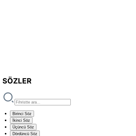
SÖZLER
Birinci Söz
İkinci Söz
Üçüncü Söz
Dördüncü Söz