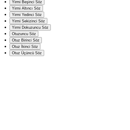
Yirmi Beşinci Söz
Yirmi Altıncı Söz
Yirmi Yedinci Söz
Yirmi Sekizinci Söz
Yirmi Dokuzuncu Söz
Otuzuncu Söz
Otuz Birinci Söz
Otuz İkinci Söz
Otuz Üçüncü Söz