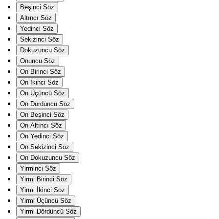
Beşinci Söz
Altıncı Söz
Yedinci Söz
Sekizinci Söz
Dokuzuncu Söz
Onuncu Söz
On Birinci Söz
On İkinci Söz
On Üçüncü Söz
On Dördüncü Söz
On Beşinci Söz
On Altıncı Söz
On Yedinci Söz
On Sekizinci Söz
On Dokuzuncu Söz
Yirminci Söz
Yirmi Birinci Söz
Yirmi İkinci Söz
Yirmi Üçüncü Söz
Yirmi Dördüncü Söz