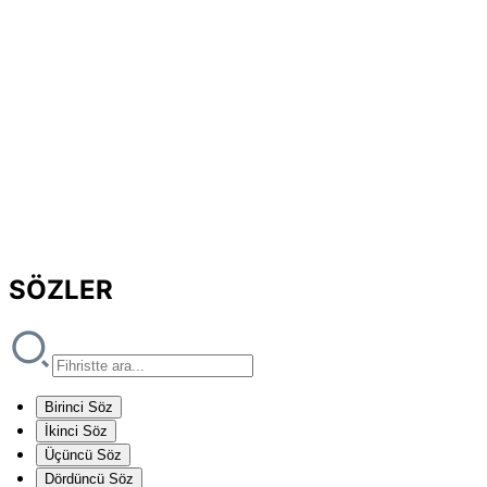
SÖZLER
Birinci Söz
İkinci Söz
Üçüncü Söz
Dördüncü Söz