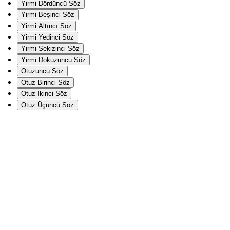
Yirmi Dördüncü Söz
Yirmi Beşinci Söz
Yirmi Altıncı Söz
Yirmi Yedinci Söz
Yirmi Sekizinci Söz
Yirmi Dokuzuncu Söz
Otuzuncu Söz
Otuz Birinci Söz
Otuz İkinci Söz
Otuz Üçüncü Söz