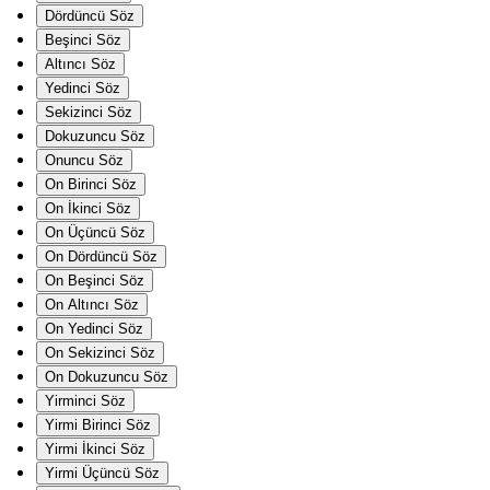
Dördüncü Söz
Beşinci Söz
Altıncı Söz
Yedinci Söz
Sekizinci Söz
Dokuzuncu Söz
Onuncu Söz
On Birinci Söz
On İkinci Söz
On Üçüncü Söz
On Dördüncü Söz
On Beşinci Söz
On Altıncı Söz
On Yedinci Söz
On Sekizinci Söz
On Dokuzuncu Söz
Yirminci Söz
Yirmi Birinci Söz
Yirmi İkinci Söz
Yirmi Üçüncü Söz