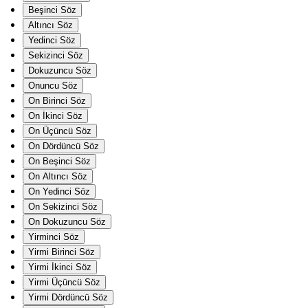
Beşinci Söz
Altıncı Söz
Yedinci Söz
Sekizinci Söz
Dokuzuncu Söz
Onuncu Söz
On Birinci Söz
On İkinci Söz
On Üçüncü Söz
On Dördüncü Söz
On Beşinci Söz
On Altıncı Söz
On Yedinci Söz
On Sekizinci Söz
On Dokuzuncu Söz
Yirminci Söz
Yirmi Birinci Söz
Yirmi İkinci Söz
Yirmi Üçüncü Söz
Yirmi Dördüncü Söz