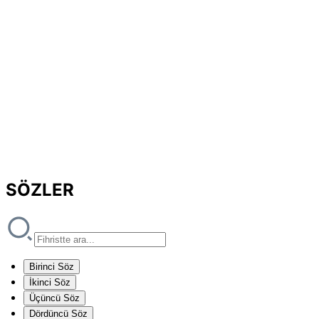
SÖZLER
Birinci Söz
İkinci Söz
Üçüncü Söz
Dördüncü Söz