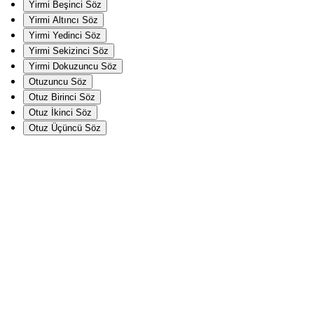
Yirmi Beşinci Söz
Yirmi Altıncı Söz
Yirmi Yedinci Söz
Yirmi Sekizinci Söz
Yirmi Dokuzuncu Söz
Otuzuncu Söz
Otuz Birinci Söz
Otuz İkinci Söz
Otuz Üçüncü Söz