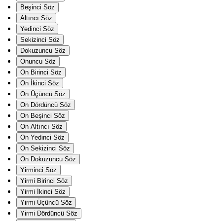
Beşinci Söz
Altıncı Söz
Yedinci Söz
Sekizinci Söz
Dokuzuncu Söz
Onuncu Söz
On Birinci Söz
On İkinci Söz
On Üçüncü Söz
On Dördüncü Söz
On Beşinci Söz
On Altıncı Söz
On Yedinci Söz
On Sekizinci Söz
On Dokuzuncu Söz
Yirminci Söz
Yirmi Birinci Söz
Yirmi İkinci Söz
Yirmi Üçüncü Söz
Yirmi Dördüncü Söz