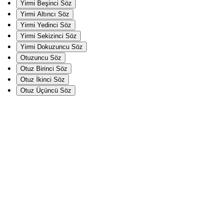
Yirmi Beşinci Söz
Yirmi Altıncı Söz
Yirmi Yedinci Söz
Yirmi Sekizinci Söz
Yirmi Dokuzuncu Söz
Otuzuncu Söz
Otuz Birinci Söz
Otuz İkinci Söz
Otuz Üçüncü Söz