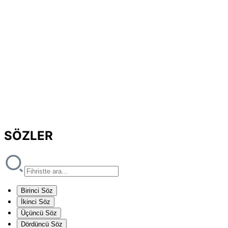
SÖZLER
Birinci Söz
İkinci Söz
Üçüncü Söz
Dördüncü Söz