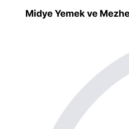
Midye Yemek ve Mezhep