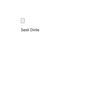
Sesli Dinle