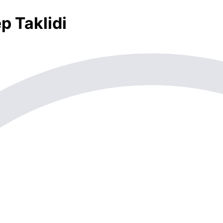
 Taklidi