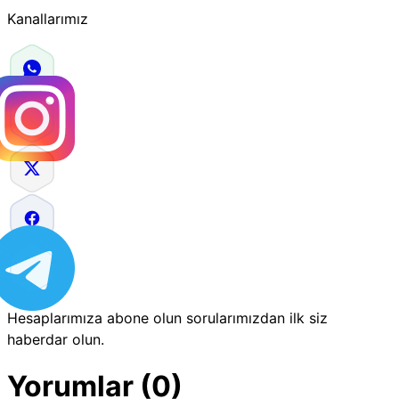
Kanallarımız
Hesaplarımıza abone olun sorularımızdan ilk siz
haberdar olun.
Yorumlar (0)