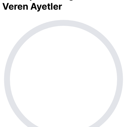
Veren Ayetler