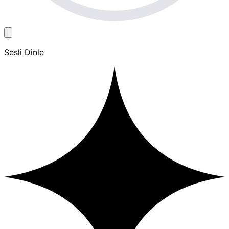
Sesli Dinle