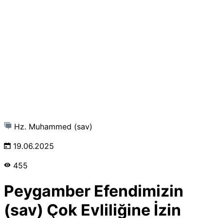
Hz. Muhammed (sav)
19.06.2025
455
Peygamber Efendimizin
(sav) Çok Evliliğine İzin