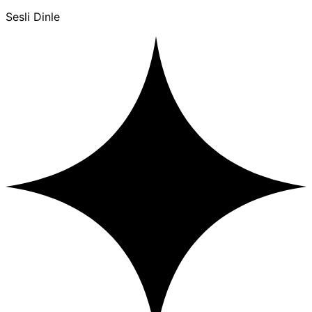
Sesli Dinle