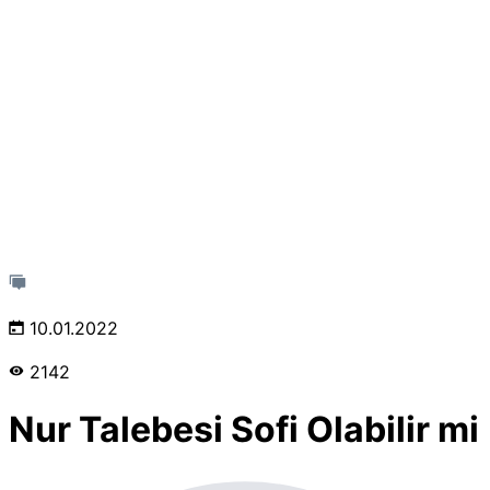
10.01.2022
2142
Nur Talebesi Sofi Olabilir mi