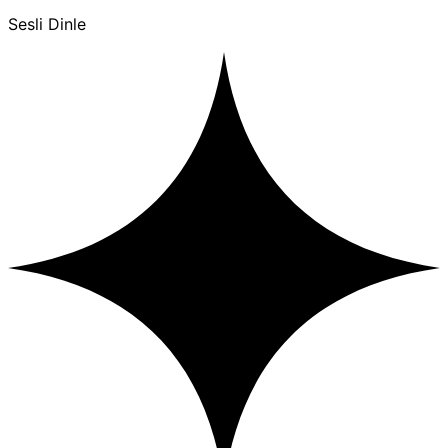
Sesli Dinle