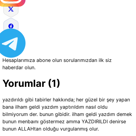
Hesaplarımıza abone olun sorularımızdan ilk siz
haberdar olun.
Yorumlar (1)
yazdırıldı gibi tabirler hakkında; her güzel bir şey yapan
bana ilham geldi yazdım yaptırıldım nasıl oldu
bilmiyorum der. bunun gibidir. ilham geldi yazdım demek
bunun menbaını göstermez amma YAZDIRILDI denirse
bunun ALLAHtan olduğu vurgulanmış olur.