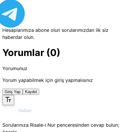
Hesaplarımıza abone olun sorularımızdan ilk siz
haberdar olun.
Yorumlar (0)
Yorumunuz
Yorum yapabilmek için giriş yapmalısınız
Giriş Yap
Kaydol
Sorularınıza Risale‑i Nur penceresinden cevap bulun;
özenle