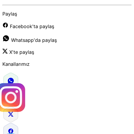
Paylaş
Facebook'ta paylaş
Whatsapp'da paylaş
X'te paylaş
Kanallarımız