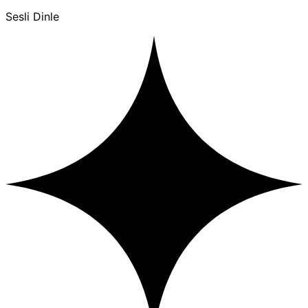
Sesli Dinle