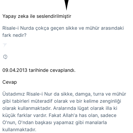
Yapay zeka ile seslendirilmiştir
Risale-i Nurda çokça geçen sikke ve mühür arasındaki
fark nedir?
09.04.2013
tarihinde cevaplandı.
Cevap
Üstadımız Risale-i Nur da sikke, damga, turra ve mühür
gibi tabirleri müteradif olarak ve bir kelime zenginliği
olarak kullanmaktadır. Aralarında lügat olarak illa ki
küçük farklar vardır. Fakat Allah'a has olan, sadece
O'nun, O'ndan başkası yapamaz gibi manalarla
kullanmaktadır.