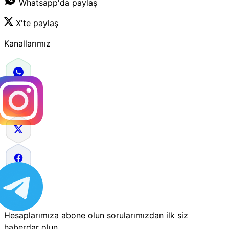
Whatsapp'da paylaş
X'te paylaş
Kanallarımız
Hesaplarımıza abone olun sorularımızdan ilk siz
haberdar olun.