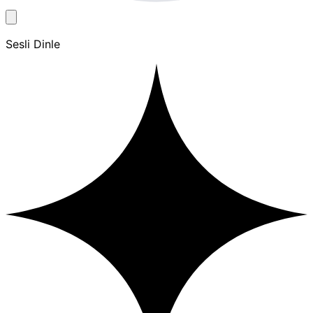
Sesli Dinle