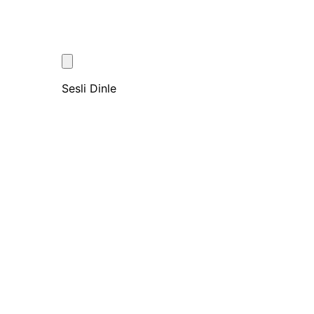
Sesli Dinle