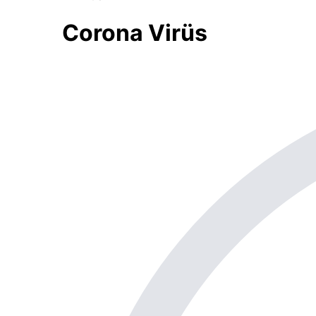
Corona Virüs