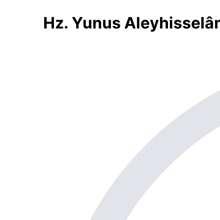
Hz. Yunus Aleyhisselâm