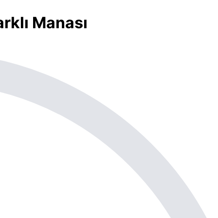
arklı Manası