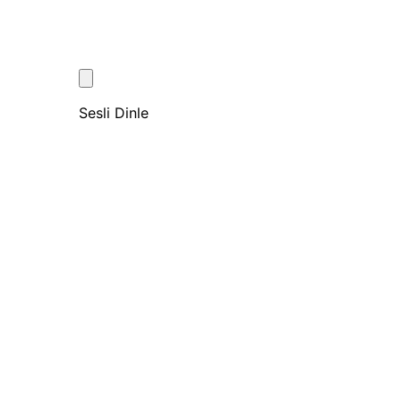
Sesli Dinle