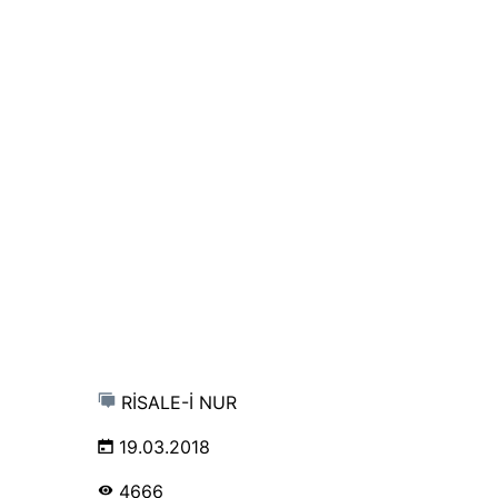
RİSALE-İ NUR
19.03.2018
4666