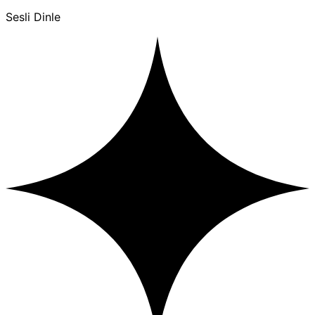
Sesli Dinle