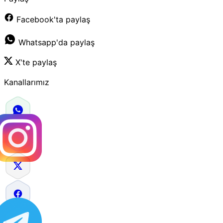
Facebook'ta paylaş
Whatsapp'da paylaş
X'te paylaş
Kanallarımız