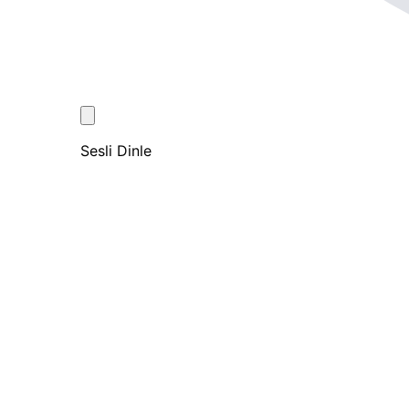
Sesli Dinle