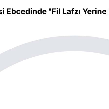
si Ebcedinde "Fil Lafzı Yerine