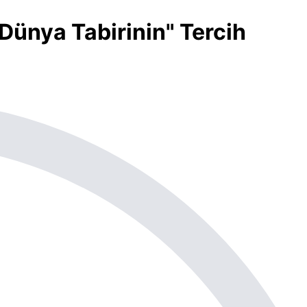
 Dünya Tabirinin" Tercih