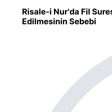
Risale-i Nur'da Fil Sure
Edilmesinin Sebebi