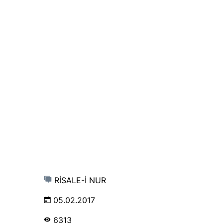
RİSALE-İ NUR
05.02.2017
6313