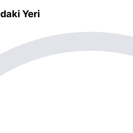
daki Yeri