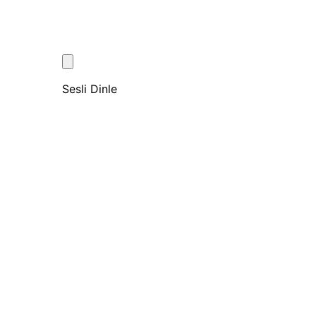
Sesli Dinle