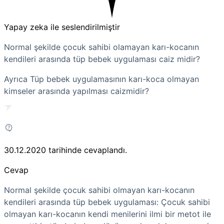
Yapay zeka ile seslendirilmiştir
Normal şekilde çocuk sahibi olamayan karı-kocanın
kendileri arasında tüp bebek uygulaması caiz midir?
Ayrıca Tüp bebek uygulamasının karı-koca olmayan
kimseler arasında yapılması caizmidir?
30.12.2020
tarihinde cevaplandı.
Cevap
Normal şekilde çocuk sahibi olmayan karı-kocanın
kendileri arasında tüp bebek uygulaması: Çocuk sahibi
olmayan karı-kocanın kendi menilerini ilmi bir metot ile