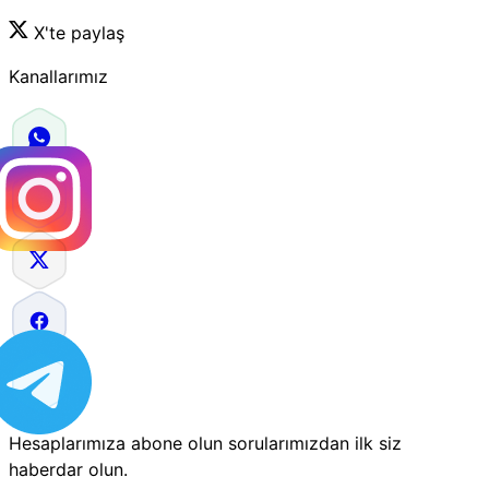
X'te paylaş
Kanallarımız
Hesaplarımıza abone olun sorularımızdan ilk siz
haberdar olun.