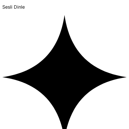
Sesli Dinle