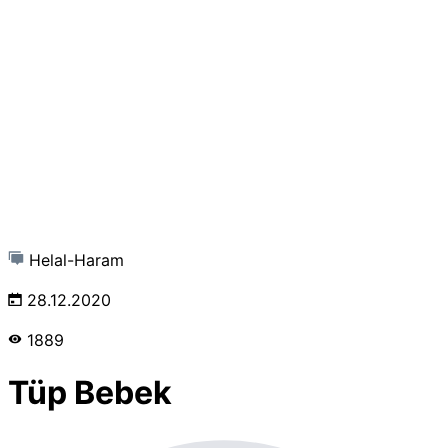
Helal-Haram
28.12.2020
1889
Tüp Bebek