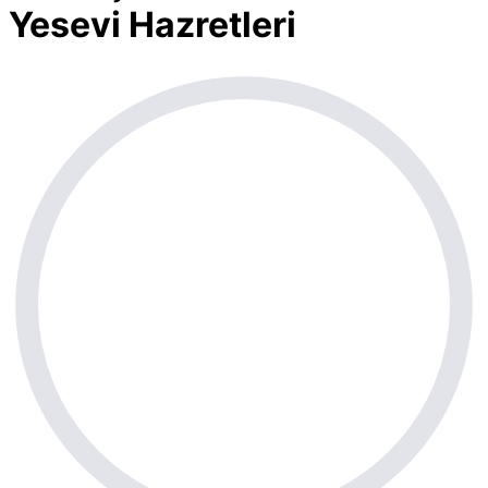
Yesevi Hazretleri