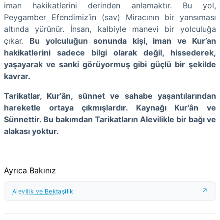
iman hakikatlerini derinden anlamaktır. Bu yol,
Peygamber Efendimiz’in (sav) Miracının bir yansıması
altında yürünür. İnsan, kalbiyle manevi bir yolculuğa
çıkar.
Bu yolculuğun sonunda kişi, iman ve Kur’an
hakikatlerini sadece bilgi olarak değil, hissederek,
yaşayarak ve sanki görüyormuş gibi güçlü bir şekilde
kavrar.
Tarikatlar, Kur'ân, sünnet ve sahabe yaşantılarından
hareketle ortaya çıkmışlardır. Kaynağı Kur'ân ve
Sünnettir. Bu bakımdan Tarikatların Alevilikle bir bağı ve
alakası yoktur.
Ayrıca Bakınız
Alevilik ve Bektaşilik