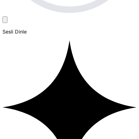
Sesli Dinle