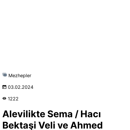
Mezhepler
03.02.2024
1222
Alevilikte Sema / Hacı
Bektaşi Veli ve Ahmed