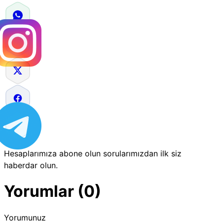
Hesaplarımıza abone olun sorularımızdan ilk siz
haberdar olun.
Yorumlar (0)
Yorumunuz