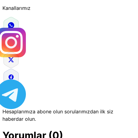
Kanallarımız
Hesaplarımıza abone olun sorularımızdan ilk siz
haberdar olun.
Yorumlar (0)