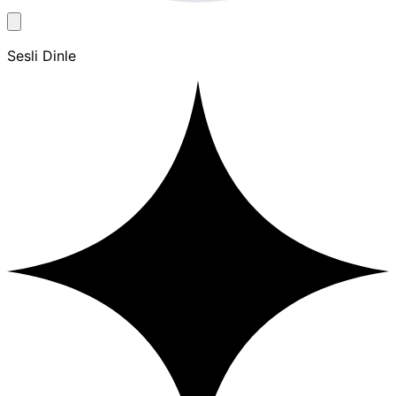
Sesli Dinle