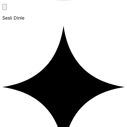
Sesli Dinle