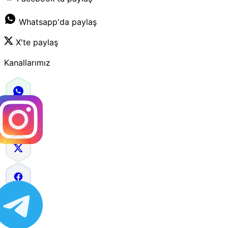
Whatsapp'da paylaş
X'te paylaş
Kanallarımız