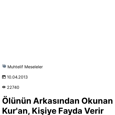
Muhtelif Meseleler
10.04.2013
22740
Ölünün Arkasından Okunan
Kur'an, Kişiye Fayda Verir