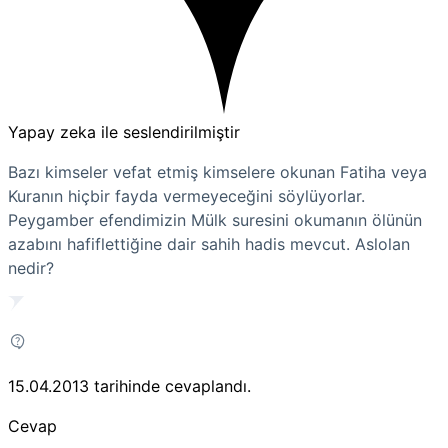
Yapay zeka ile seslendirilmiştir
Bazı kimseler vefat etmiş kimselere okunan Fatiha veya
Kuranın hiçbir fayda vermeyeceğini söylüyorlar.
Peygamber efendimizin Mülk suresini okumanın ölünün
azabını hafiflettiğine dair sahih hadis mevcut. Aslolan
nedir?
15.04.2013
tarihinde cevaplandı.
Cevap