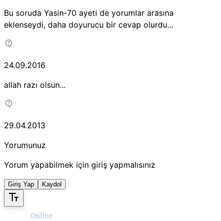
Bu soruda Yasin-70 ayeti de yorumlar arasına
eklenseydi, daha doyurucu bir cevap olurdu...
24.09.2016
allah razı olsun...
29.04.2013
Yorumunuz
Yorum yapabilmek için giriş yapmalısınız
Giriş Yap
Kaydol