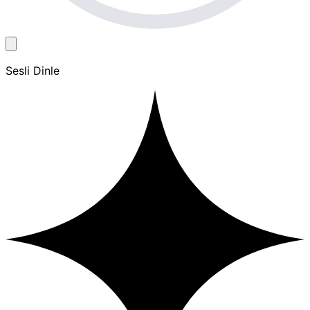
Sesli Dinle