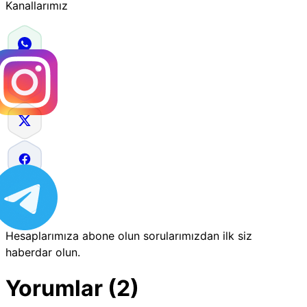
Kanallarımız
Hesaplarımıza abone olun sorularımızdan ilk siz
haberdar olun.
Yorumlar (2)