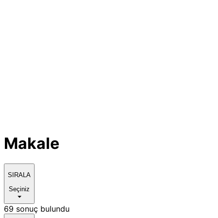
Makale
SIRALA
Seçiniz
69 sonuç bulundu