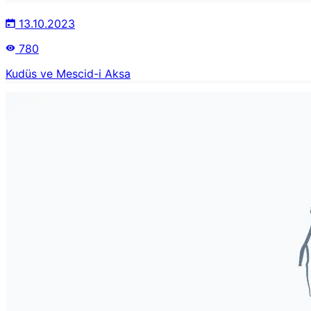
13.10.2023
780
Kudüs ve Mescid-i Aksa